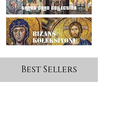
Best Sellers