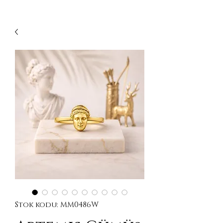
Stok kodu: MM0486W