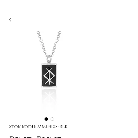
Stok kodu: MM0410S-BLK