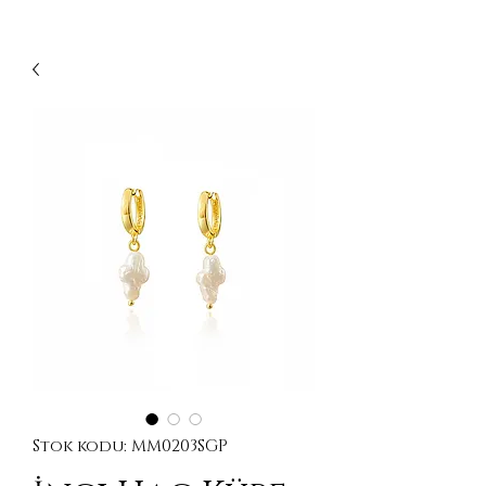
Stok kodu: MM0203SGP