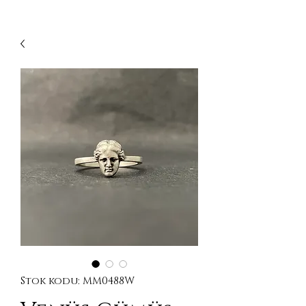
Stok kodu: MM0488W